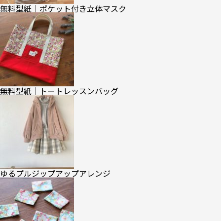
無料型紙｜ポケット付き立体マスク
無料型紙｜トートレッスンバッグ
ゆるプルジップアップアレンジ