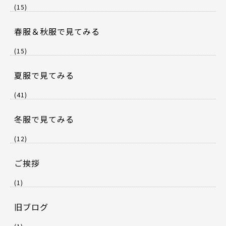
(15)
春服＆秋服で見てみる
(15)
夏服で見てみる
(41)
冬服で見てみる
(12)
ご挨拶
(1)
旧ブログ