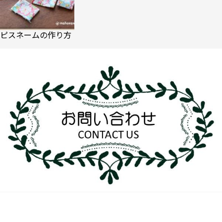
ピスネームの作り方