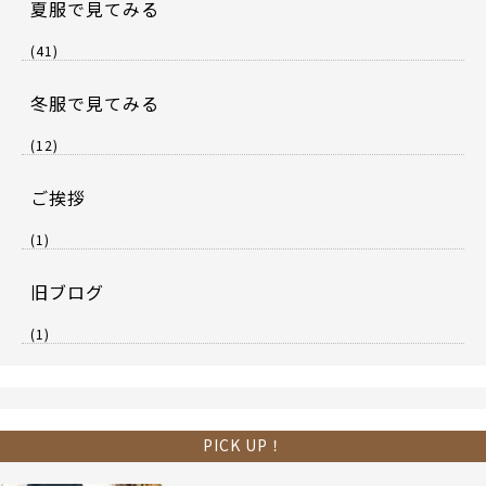
夏服で見てみる
(41)
冬服で見てみる
(12)
ご挨拶
(1)
旧ブログ
(1)
PICK UP！