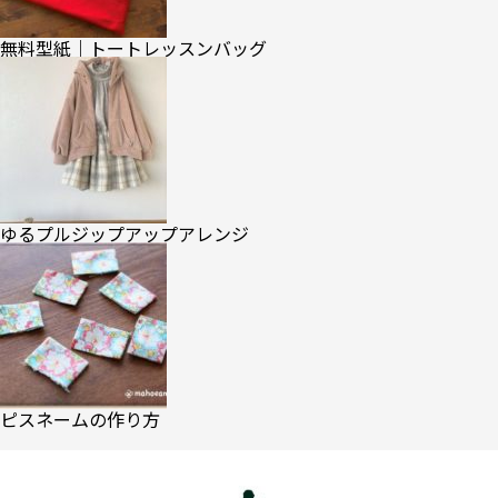
無料型紙｜トートレッスンバッグ
ゆるプルジップアップアレンジ
ピスネームの作り方