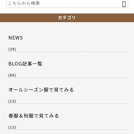
カテゴリ
NEWS
(39)
BLOG記事一覧
(86)
オールシーズン服で見てみる
(15)
春服＆秋服で見てみる
(15)