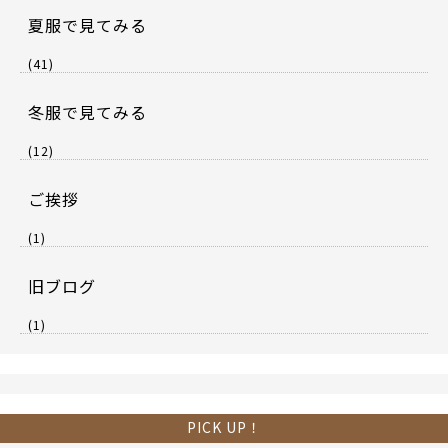
夏服で見てみる
(41)
冬服で見てみる
(12)
ご挨拶
(1)
旧ブログ
(1)
PICK UP！