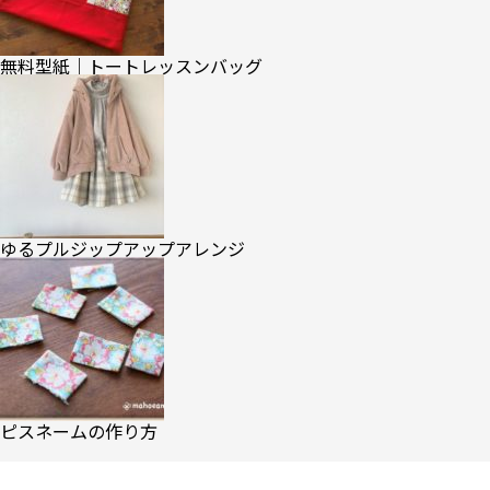
無料型紙｜トートレッスンバッグ
ゆるプルジップアップアレンジ
ピスネームの作り方