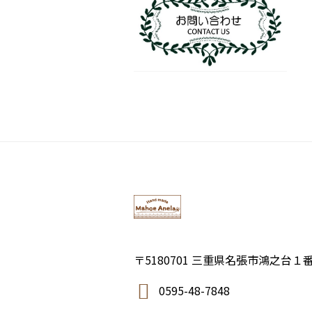
〒5180701 三重県名張市鴻之台１
0595-48-7848