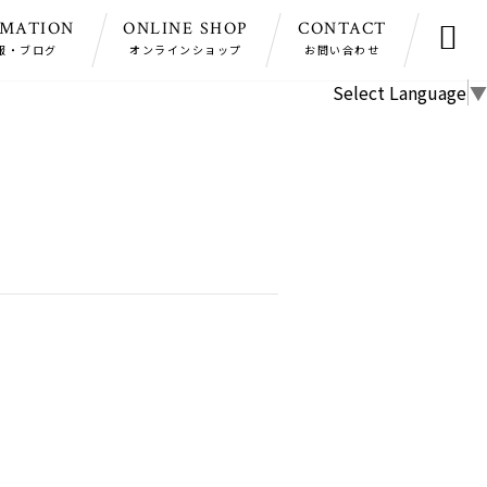
RMATION
ONLINE SHOP
CONTACT

報・ブログ
オンラインショップ
お問い合わせ
Select Language
▼