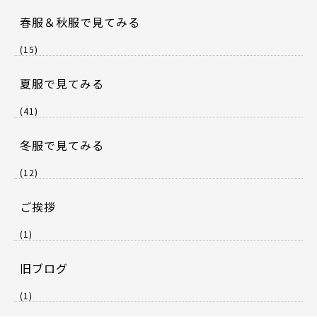
春服＆秋服で見てみる
(15)
夏服で見てみる
(41)
冬服で見てみる
(12)
ご挨拶
(1)
旧ブログ
(1)