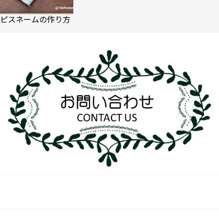
ピスネームの作り方