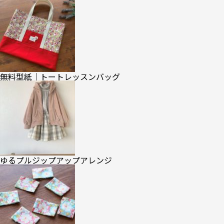
無料型紙｜トートレッスンバッグ
ゆるプルジップアップアレンジ