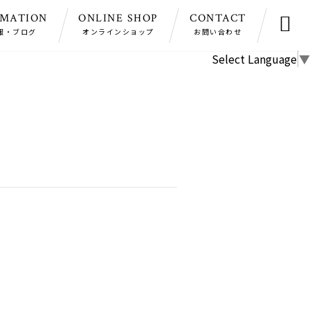
RMATION
ONLINE SHOP
CONTACT

報・ブログ
オンラインショップ
お問い合わせ
Select Language
▼