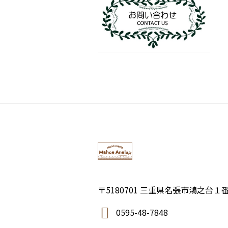
〒5180701 三重県名張市鴻之台１
0595-48-7848