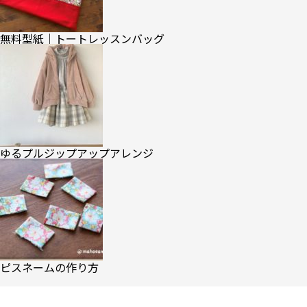
無料型紙｜トートレッスンバッグ
ゆるプルジップアップアレンジ
ピスネームの作り方