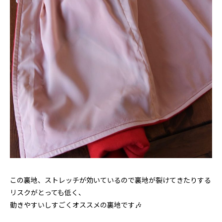
この裏地、ストレッチが効いているので裏地が裂けてきたりする
リスクがとっても低く、
動きやすいしすごくオススメの裏地です🎶