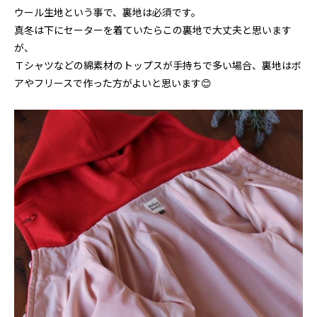
ウール生地という事で、裏地は必須です。
真冬は下にセーターを着ていたらこの裏地で大丈夫と思います
が、
Ｔシャツなどの綿素材のトップスが手持ちで多い場合、裏地はボ
アやフリースで作った方がよいと思います😊