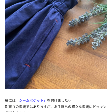
脇には
「シームポケット」
を付けました✨
別売りの型紙ではありますが、お手持ちの様々な型紙にドッキン