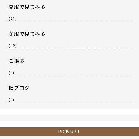
夏服で見てみる
(41)
冬服で見てみる
(12)
ご挨拶
(1)
旧ブログ
(1)
PICK UP！