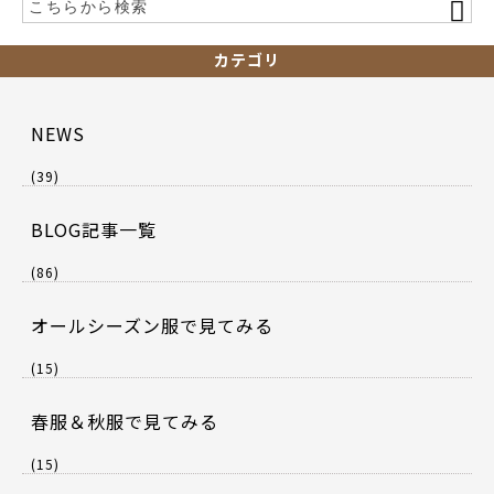
カテゴリ
NEWS
(39)
BLOG記事一覧
(86)
オールシーズン服で見てみる
(15)
春服＆秋服で見てみる
(15)