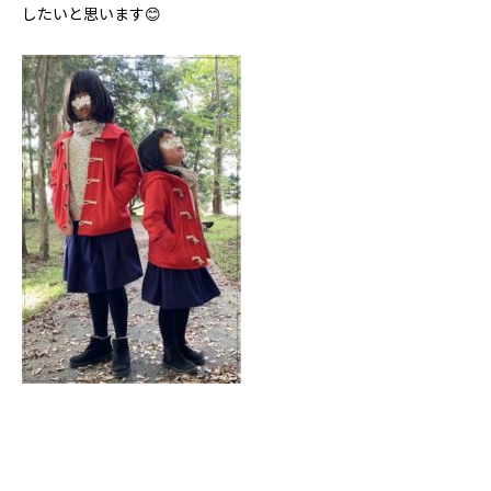
したいと思います😊