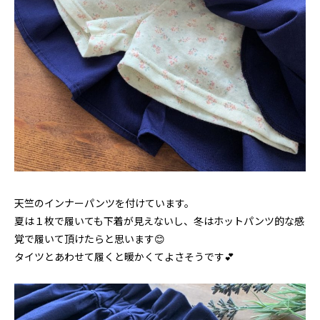
天竺のインナーパンツを付けています。
夏は１枚で履いても下着が見えないし、冬はホットパンツ的な感
覚で履いて頂けたらと思います😊
タイツとあわせて履くと暖かくてよさそうです💕