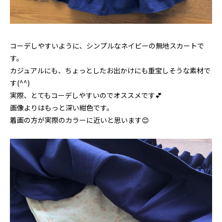
コーデしやすいように、シンプルなネイビーの無地スカートで
す。
カジュアルにも、ちょっとしたお出かけにも重宝しそうな素材で
す(^^)
実際、とてもコーデしやすいのでオススメです💕
画像よりはもっと深い紺色です。
着画の方が実際のカラーに近いと思います😊